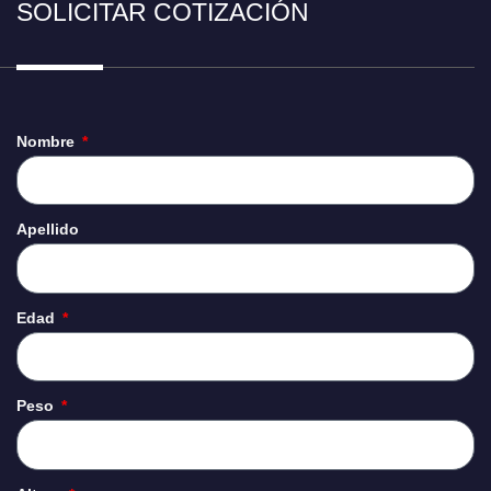
SOLICITAR COTIZACIÓN
Nombre
Apellido
Edad
Peso