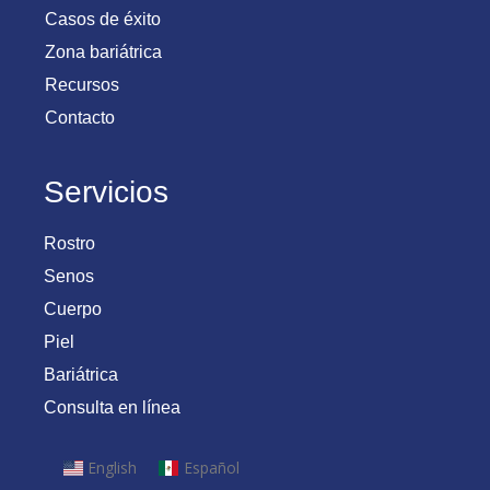
Casos de éxito
Zona bariátrica
Recursos
Contacto
Servicios
Rostro
Senos
Cuerpo
Piel
Bariátrica
Consulta en línea
English
Español