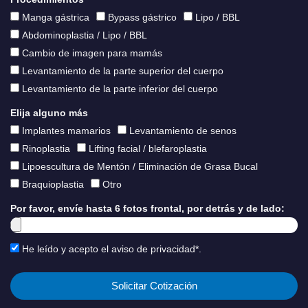
Manga gástrica
Bypass gástrico
Lipo / BBL
Abdominoplastia / Lipo / BBL
Cambio de imagen para mamás
Levantamiento de la parte superior del cuerpo
Levantamiento de la parte inferior del cuerpo
Elija alguno más
Implantes mamarios
Levantamiento de senos
Rinoplastia
Lifting facial / blefaroplastia
Lipoescultura de Mentón / Eliminación de Grasa Bucal
Braquioplastia
Otro
Por favor, envíe hasta 6 fotos frontal, por detrás y de lado:
He leído y acepto el aviso de privacidad*.
Solicitar Cotización