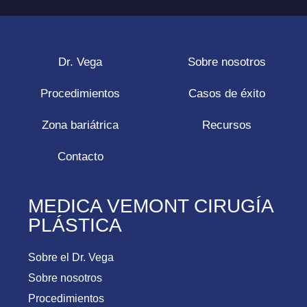
Dr. Vega
Sobre nosotros
Procedimientos
Casos de éxito
Zona bariátrica
Recursos
Contacto
MEDICA VEMONT CIRUGÍA
PLÁSTICA
Sobre el Dr. Vega
Sobre nosotros
Procedimientos