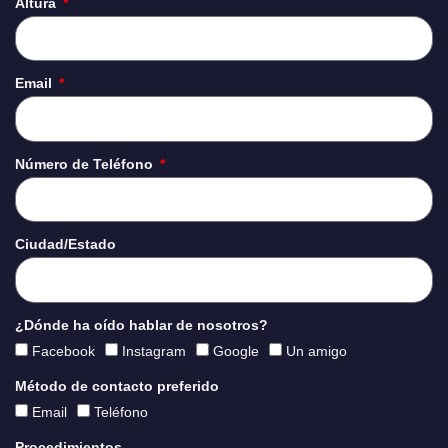
Altura
Email
Número de Teléfono
Ciudad/Estado
¿Dónde ha oído hablar de nosotros?
Facebook
Instagram
Google
Un amigo
Método de contacto preferido
Email
Teléfono
Procedimientos