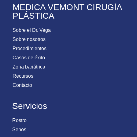
MEDICA VEMONT CIRUGÍA
PLÁSTICA
Sobre el Dr. Vega
Sobre nosotros
Procedimientos
Casos de éxito
Zona bariátrica
Recursos
Contacto
Servicios
Rostro
Senos