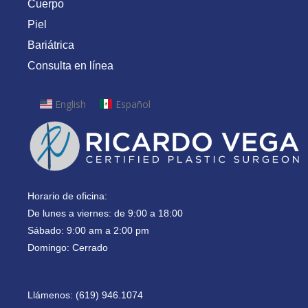
Cuerpo
Piel
Bariátrica
Consulta en línea
English
Español
Horario de oficina:
De lunes a viernes: de 9:00 a 18:00
Sábado: 9:00 am a 2:00 pm
Domingo: Cerrado
Llámenos: (619) 946.1074