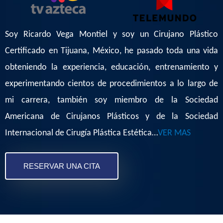
Soy Ricardo Vega Montiel y soy un Cirujano Plástico
Certificado en Tijuana, México, he pasado toda una vida
obteniendo la experiencia, educación, entrenamiento y
experimentando cientos de procedimientos a lo largo de
mi carrera, también soy miembro de la Sociedad
Americana de Cirujanos Plásticos y de la Sociedad
Internacional de Cirugía Plástica Estética…
VER MAS
RESERVAR UNA CITA