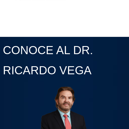
CONOCE AL DR.
RICARDO VEGA