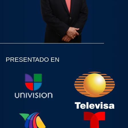
PRESENTADO EN