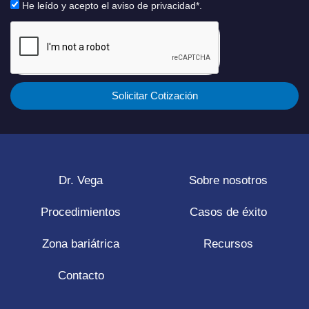
He leído y acepto el aviso de privacidad*.
Solicitar Cotización
Dr. Vega
Sobre nosotros
Procedimientos
Casos de éxito
Zona bariátrica
Recursos
Contacto