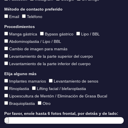
Método de contacto preferido
Email
Teléfono
Procedimientos
Manga gástrica
Bypass gástrico
Lipo / BBL
Abdominoplastia / Lipo / BBL
Cambio de imagen para mamás
Levantamiento de la parte superior del cuerpo
Levantamiento de la parte inferior del cuerpo
Elija alguno más
Implantes mamarios
Levantamiento de senos
Rinoplastia
Lifting facial / blefaroplastia
Lipoescultura de Mentón / Eliminación de Grasa Bucal
Braquioplastia
Otro
Por favor, envíe hasta 6 fotos frontal, por detrás y de lado: