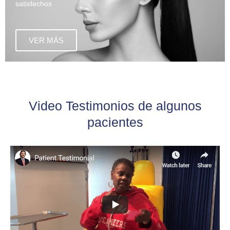
satisfechos
VER MÁS
Video Testimonios de algunos
pacientes