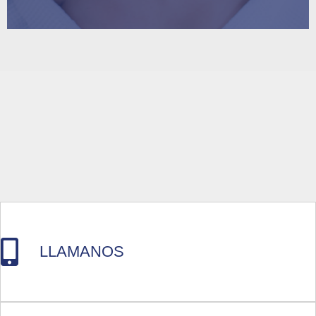
LLAMANOS