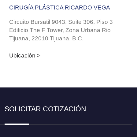
CIRUGÍA PLÁSTICA RICARDO VEGA
Circuito Bursatil 9043, Suite 306, Piso 3
Edificio The F Tower, Zona Urbana Rio
Tijuana, 22010 Tijuana, B.C.
Ubicación >
SOLICITAR COTIZACIÓN