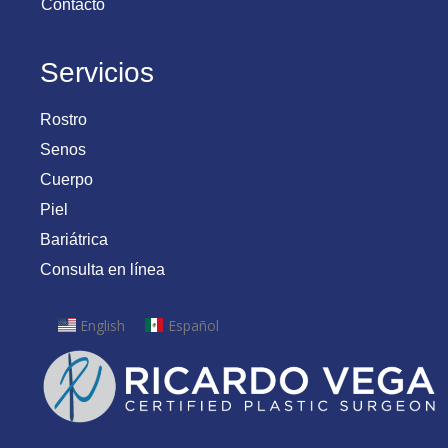
Contacto
Servicios
Rostro
Senos
Cuerpo
Piel
Bariátrica
Consulta en línea
English
Español