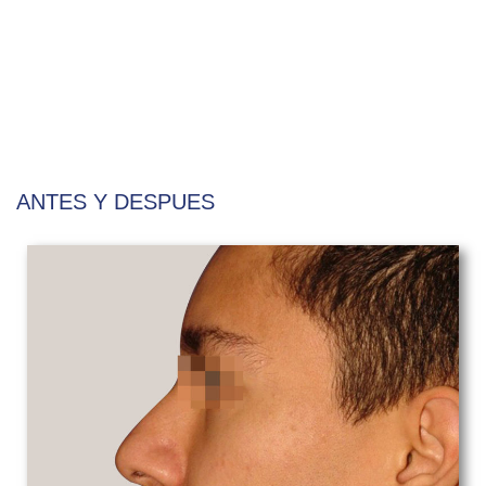
ANTES Y DESPUES