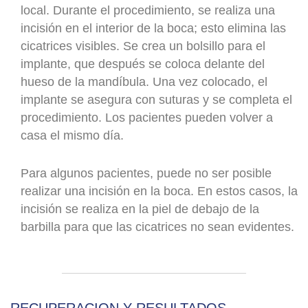
local. Durante el procedimiento, se realiza una
incisión en el interior de la boca; esto elimina las
cicatrices visibles. Se crea un bolsillo para el
implante, que después se coloca delante del
hueso de la mandíbula. Una vez colocado, el
implante se asegura con suturas y se completa el
procedimiento. Los pacientes pueden volver a
casa el mismo día.
Para algunos pacientes, puede no ser posible
realizar una incisión en la boca. En estos casos, la
incisión se realiza en la piel de debajo de la
barbilla para que las cicatrices no sean evidentes.
RECUPERACION Y RESULTADOS