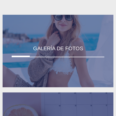
GALERÍA DE FOTOS