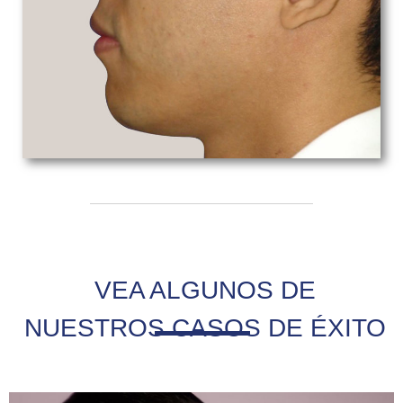
VEA ALGUNOS DE
NUESTROS CASOS DE ÉXITO