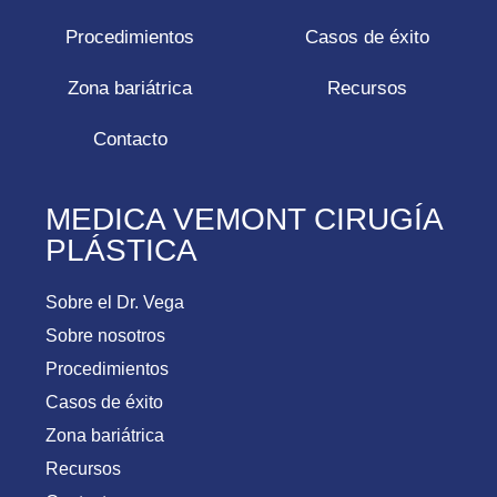
Procedimientos
Casos de éxito
Zona bariátrica
Recursos
Contacto
MEDICA VEMONT CIRUGÍA
PLÁSTICA
Sobre el Dr. Vega
Sobre nosotros
Procedimientos
Casos de éxito
Zona bariátrica
Recursos