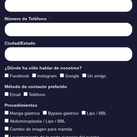
Número de Teléfono
Ciudad/Estado
¿Dónde ha oído hablar de nosotros?
Facebook
Instagram
Google
Un amigo
Método de contacto preferido
Email
Teléfono
Procedimientos
Manga gástrica
Bypass gástrico
Lipo / BBL
Abdominoplastia / Lipo / BBL
Cambio de imagen para mamás