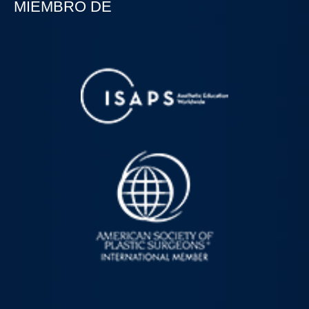
MIEMBRO DE