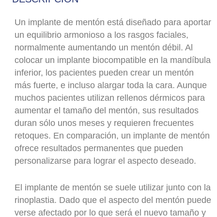
Un implante de mentón está diseñado para aportar
un equilibrio armonioso a los rasgos faciales,
normalmente aumentando un mentón débil. Al
colocar un implante biocompatible en la mandíbula
inferior, los pacientes pueden crear un mentón
más fuerte, e incluso alargar toda la cara. Aunque
muchos pacientes utilizan rellenos dérmicos para
aumentar el tamaño del mentón, sus resultados
duran sólo unos meses y requieren frecuentes
retoques. En comparación, un implante de mentón
ofrece resultados permanentes que pueden
personalizarse para lograr el aspecto deseado.
El implante de mentón se suele utilizar junto con la
rinoplastia. Dado que el aspecto del mentón puede
verse afectado por lo que será el nuevo tamaño y