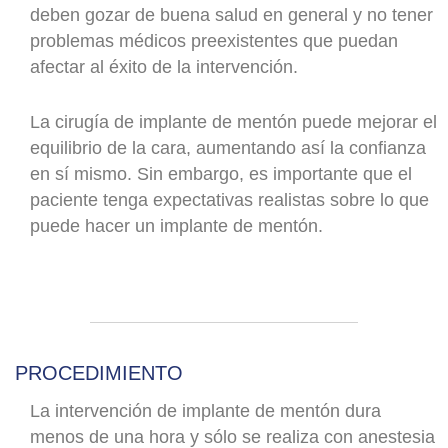
deben gozar de buena salud en general y no tener
problemas médicos preexistentes que puedan
afectar al éxito de la intervención.
La cirugía de implante de mentón puede mejorar el
equilibrio de la cara, aumentando así la confianza
en sí mismo. Sin embargo, es importante que el
paciente tenga expectativas realistas sobre lo que
puede hacer un implante de mentón.
PROCEDIMIENTO
La intervención de implante de mentón dura
menos de una hora y sólo se realiza con anestesia