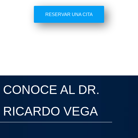
RESERVAR UNA CITA
CONOCE AL DR.
RICARDO VEGA