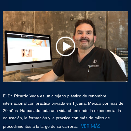
El Dr. Ricardo Vega es un cirujano plástico de renombre
internacional con práctica privada en Tijuana, México por más de
20 años. Ha pasado toda una vida obteniendo la experiencia, la
educación, la formación y la práctica con más de miles de
VER MÁS
procedimientos a lo largo de su carrera…