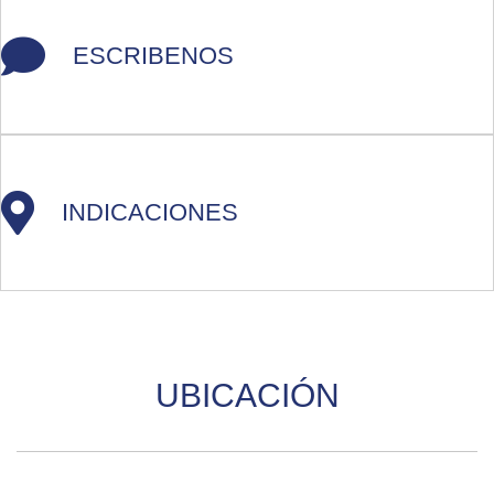
ESCRIBENOS
INDICACIONES
UBICACIÓN