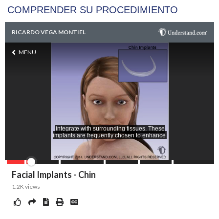
COMPRENDER SU PROCEDIMIENTO