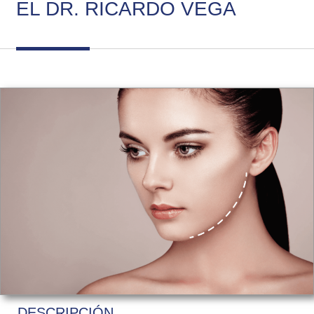
EL DR. RICARDO VEGA
DESCRIPCIÓN