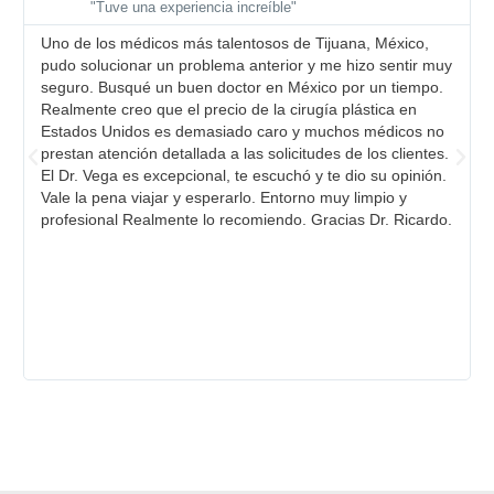
"Tuve una experiencia increíble"
Uno de los médicos más talentosos de Tijuana, México,
pudo solucionar un problema anterior y me hizo sentir muy
seguro. Busqué un buen doctor en México por un tiempo.
Realmente creo que el precio de la cirugía plástica en
Estados Unidos es demasiado caro y muchos médicos no
prestan atención detallada a las solicitudes de los clientes.
El Dr. Vega es excepcional, te escuchó y te dio su opinión.
Vale la pena viajar y esperarlo. Entorno muy limpio y
profesional Realmente lo recomiendo. Gracias Dr. Ricardo.