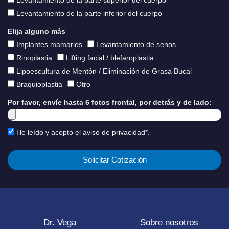
Levantamiento de la parte superior del cuerpo
Levantamiento de la parte inferior del cuerpo
Elija alguno más
Implantes mamarios
Levantamiento de senos
Rinoplastia
Lifting facial / blefaroplastia
Lipoescultura de Mentón / Eliminación de Grasa Bucal
Braquioplastia
Otro
Por favor, envíe hasta 6 fotos frontal, por detrás y de lado:
He leído y acepto el aviso de privacidad*.
Solicitar Cotización
Dr. Vega
Sobre nosotros