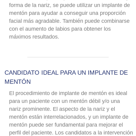
forma de la nariz, se puede utilizar un implante de
mentón para ayudar a conseguir una proporción
facial más agradable. También puede combinarse
con el aumento de labios para obtener los
máximos resultados.
CANDIDATO IDEAL PARA UN IMPLANTE DE
MENTÓN
El procedimiento de implante de mentón es ideal
para un paciente con un mentón débil y/o una
nariz prominente. El aspecto de la nariz y el
mentón están interrelacionados, y un implante de
mentón puede ser fundamental para mejorar el
perfil del paciente. Los candidatos a la intervención