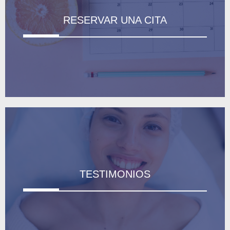
RESERVAR UNA CITA
TESTIMONIOS