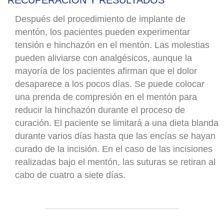
Después del procedimiento de implante de
mentón, los pacientes pueden experimentar
tensión e hinchazón en el mentón. Las molestias
pueden aliviarse con analgésicos, aunque la
mayoría de los pacientes afirman que el dolor
desaparece a los pocos días. Se puede colocar
una prenda de compresión en el mentón para
reducir la hinchazón durante el proceso de
curación. El paciente se limitará a una dieta blanda
durante varios días hasta que las encías se hayan
curado de la incisión. En el caso de las incisiones
realizadas bajo el mentón, las suturas se retiran al
cabo de cuatro a siete días.